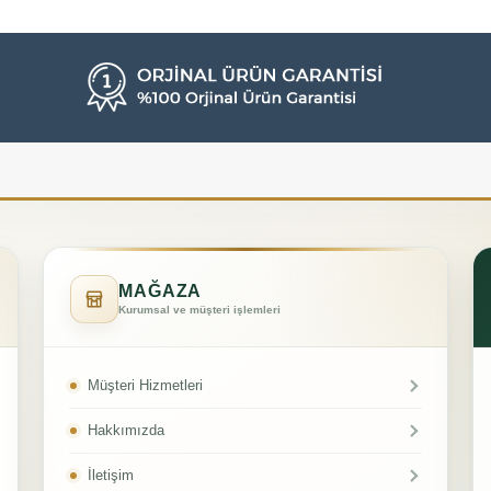
MAĞAZA
Kurumsal ve müşteri işlemleri
Müşteri Hizmetleri
Hakkımızda
İletişim