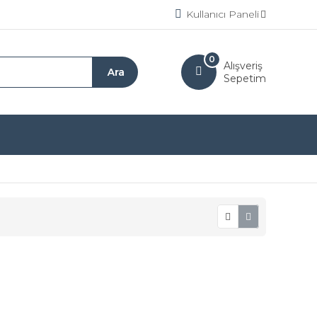
Kullanıcı Paneli
0
Alışveriş
Sepetim