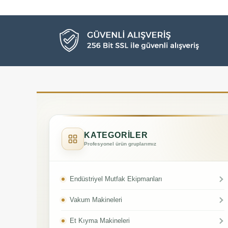
KATEGORİLER
Profesyonel ürün gruplarımız
Endüstriyel Mutfak Ekipmanları
Vakum Makineleri
Et Kıyma Makineleri