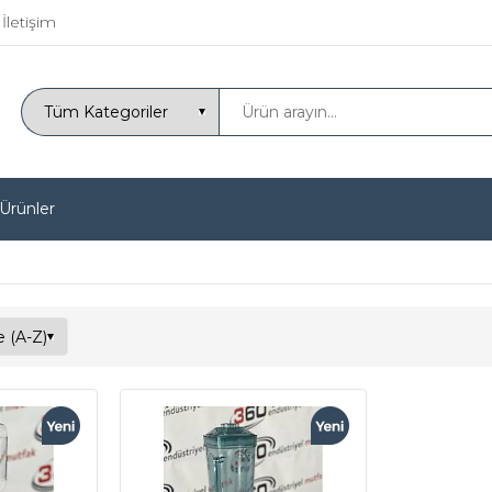
İletişim
 Ürünler