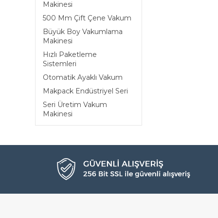
Makinesi
500 Mm Çift Çene Vakum
Büyük Boy Vakumlama
Makinesi
Hızlı Paketleme
Sistemleri
Otomatik Ayaklı Vakum
Makpack Endüstriyel Seri
Seri Üretim Vakum
Makinesi