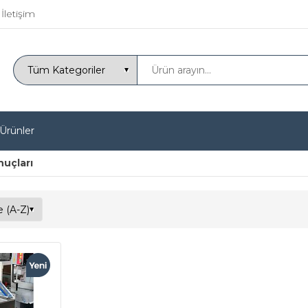
İletişim
 Ürünler
nuçları