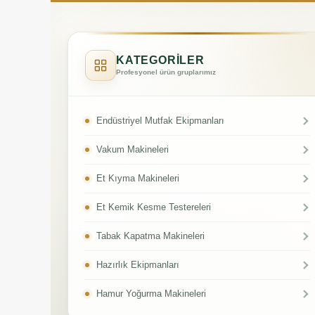
KATEGORİLER
Profesyonel ürün gruplarımız
Endüstriyel Mutfak Ekipmanları
Vakum Makineleri
Et Kıyma Makineleri
Et Kemik Kesme Testereleri
Tabak Kapatma Makineleri
Hazırlık Ekipmanları
Hamur Yoğurma Makineleri