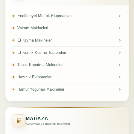
Endüstriyel Mutfak Ekipmanları
Vakum Makineleri
Et Kıyma Makineleri
Et Kemik Kesme Testereleri
Tabak Kapatma Makineleri
Hazırlık Ekipmanları
Hamur Yoğurma Makineleri
MAĞAZA
Kurumsal ve müşteri işlemleri