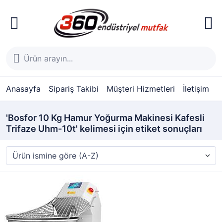
Anasayfa
Sipariş Takibi
Müşteri Hizmetleri
İletişim
'Bosfor 10 Kg Hamur Yoğurma Makinesi Kafesli
Trifaze Uhm-10t' kelimesi için etiket sonuçları