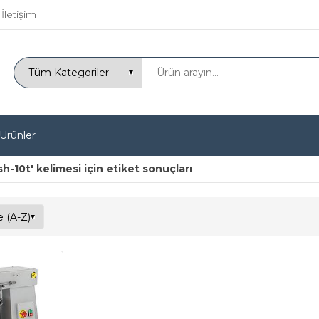
İletişim
 Ürünler
-10t' kelimesi için etiket sonuçları