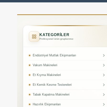
KATEGORİLER
Profesyonel ürün gruplarımız
Endüstriyel Mutfak Ekipmanları
Vakum Makineleri
Et Kıyma Makineleri
Et Kemik Kesme Testereleri
Tabak Kapatma Makineleri
Hazırlık Ekipmanları