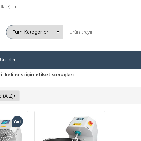
İletişim
 Ürünler
 kelimesi için etiket sonuçları