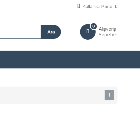
Kullanıcı Paneli
0
Alışveriş
Sepetim
1