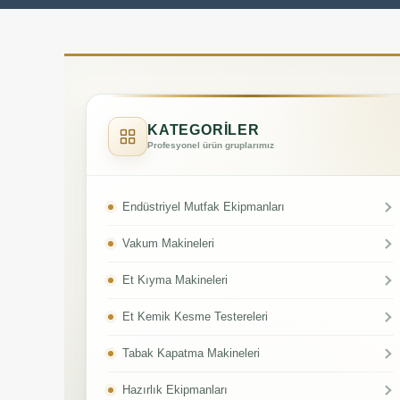
KATEGORİLER
Profesyonel ürün gruplarımız
Endüstriyel Mutfak Ekipmanları
Vakum Makineleri
Et Kıyma Makineleri
Et Kemik Kesme Testereleri
Tabak Kapatma Makineleri
Hazırlık Ekipmanları