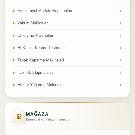
Endüstriyel Mutfak Ekipmanları
Vakum Makineleri
Et Kıyma Makineleri
Et Kemik Kesme Testereleri
Tabak Kapatma Makineleri
Hazırlık Ekipmanları
Hamur Yoğurma Makineleri
MAĞAZA
Kurumsal ve müşteri işlemleri