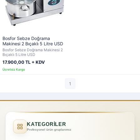
Bosfor Sebze Doğrama
Makinesi 2 Bıçaklı 5 Litre USD
Bosfor Sebze Doğrama Makinesi 2
Bıçaklı 5 Litre USD
17.900,00 TL + KDV
1
KATEGORİLER
Profesyonel ürün gruplarımız