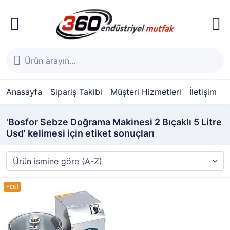
Anasayfa
Sipariş Takibi
Müşteri Hizmetleri
İletişim
'Bosfor Sebze Doğrama Makinesi 2 Bıçaklı 5 Litre
Usd' kelimesi için etiket sonuçları