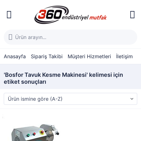
Anasayfa
Sipariş Takibi
Müşteri Hizmetleri
İletişim
'Bosfor Tavuk Kesme Makinesi' kelimesi için
etiket sonuçları