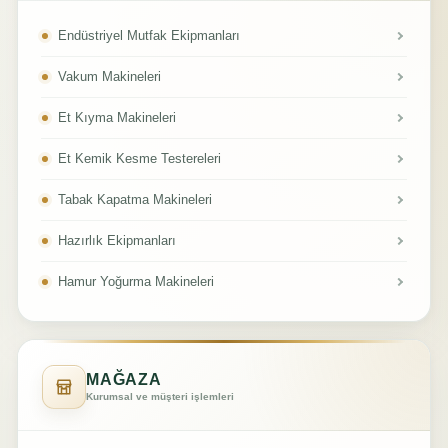
Endüstriyel Mutfak Ekipmanları
Vakum Makineleri
Et Kıyma Makineleri
Et Kemik Kesme Testereleri
Tabak Kapatma Makineleri
Hazırlık Ekipmanları
Hamur Yoğurma Makineleri
MAĞAZA
Kurumsal ve müşteri işlemleri