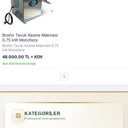
Bosfor Tavuk Kesme Makinesi
0,75 kW Monofaze
Bosfor Tavuk Kesme Makinesi 0,75
kW Monofaze
48.000,00 TL + KDV
1
KATEGORİLER
Profesyonel ürün gruplarımız