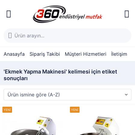
Anasayfa
Sipariş Takibi
Müşteri Hizmetleri
İletişim
'Ekmek Yapma Makinesi' kelimesi için etiket
sonuçları