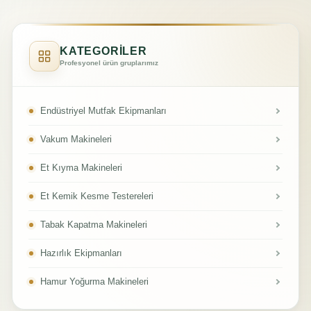
KATEGORİLER
Profesyonel ürün gruplarımız
Endüstriyel Mutfak Ekipmanları
Vakum Makineleri
Et Kıyma Makineleri
Et Kemik Kesme Testereleri
Tabak Kapatma Makineleri
Hazırlık Ekipmanları
Hamur Yoğurma Makineleri