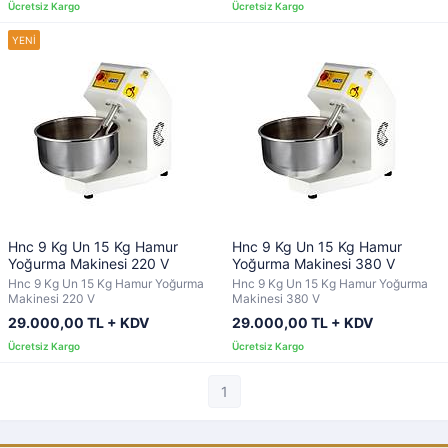
Hnc 9 Kg Un 15 Kg Hamur
Hnc 9 Kg Un 15 Kg Hamur
Yoğurma Makinesi 220 V
Yoğurma Makinesi 380 V
Hnc 9 Kg Un 15 Kg Hamur Yoğurma
Hnc 9 Kg Un 15 Kg Hamur Yoğurma
Makinesi 220 V
Makinesi 380 V
29.000,00 TL + KDV
29.000,00 TL + KDV
1