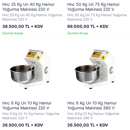
Hnc 25 Kg Un 40 Kg Hamur
Hnc 50 Kg Un 75 Kg Hamur
Yoğurma Makinesi 220 V
Yoğurma Makinesi 220 V
Hnc 25 Kg Un 40 Kg Hamur Yoğurma
Hnc 50 Kg Un 75 Kg Hamur Yoğurma
Makinesi 220 V
Makinesi 220 V
39.500,00 TL + KDV
69.000,00 TL + KDV
Hnc 6 Kg Un 10 Kg Hamur
Hnc 6 Kg Un 10 Kg Hamur
Yoğurma Makinesi 220 V
Yoğurma Makinesi 380 V
Hnc 6 Kg Un 10 Kg Hamur Yoğurma
Hnc 6 Kg 10 Kg Hamur Yoğurma
Makinesi 220 V
Makinesi 380 V
26.500,00 TL + KDV
26.500,00 TL + KDV