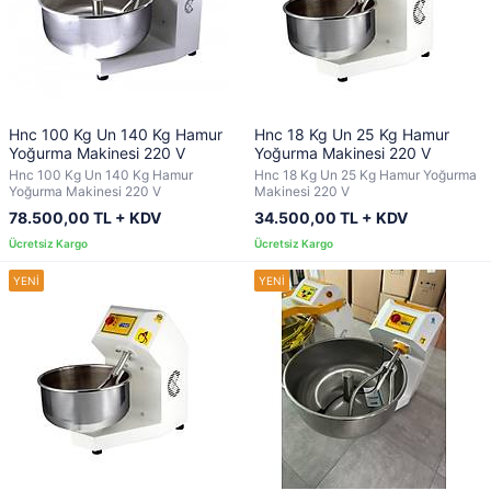
Hnc 100 Kg Un 140 Kg Hamur
Hnc 18 Kg Un 25 Kg Hamur
Yoğurma Makinesi 220 V
Yoğurma Makinesi 220 V
Hnc 100 Kg Un 140 Kg Hamur
Hnc 18 Kg Un 25 Kg Hamur Yoğurma
Yoğurma Makinesi 220 V
Makinesi 220 V
78.500,00 TL + KDV
34.500,00 TL + KDV