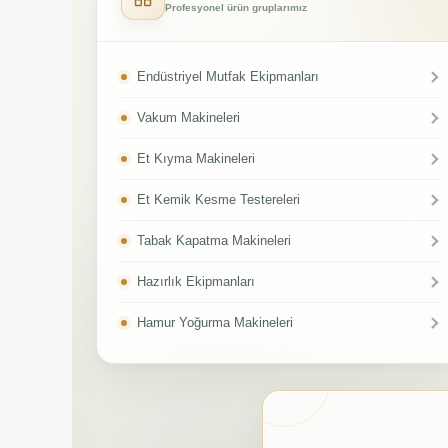
Profesyonel ürün gruplarımız
Endüstriyel Mutfak Ekipmanları
Vakum Makineleri
Et Kıyma Makineleri
Et Kemik Kesme Testereleri
Tabak Kapatma Makineleri
Hazırlık Ekipmanları
Hamur Yoğurma Makineleri