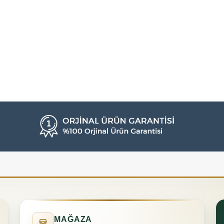
MAĞAZA