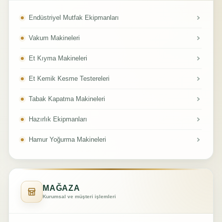
Endüstriyel Mutfak Ekipmanları
Vakum Makineleri
Et Kıyma Makineleri
Et Kemik Kesme Testereleri
Tabak Kapatma Makineleri
Hazırlık Ekipmanları
Hamur Yoğurma Makineleri
MAĞAZA
Kurumsal ve müşteri işlemleri