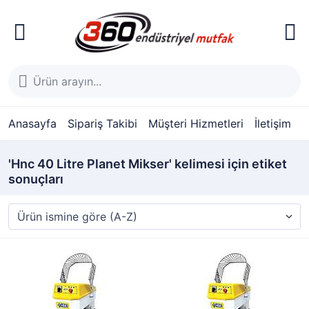
Anasayfa
Sipariş Takibi
Müşteri Hizmetleri
İletişim
'Hnc 40 Litre Planet Mikser' kelimesi için etiket
sonuçları