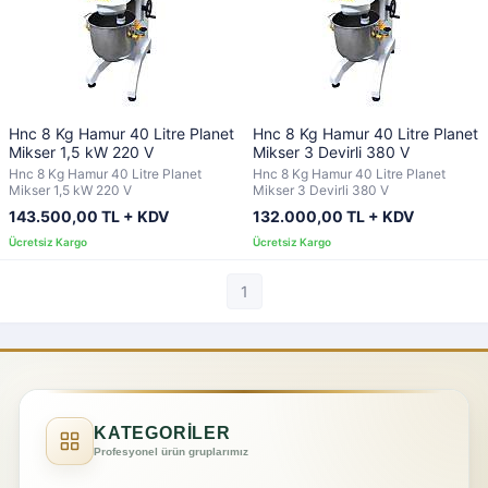
Hnc 8 Kg Hamur 40 Litre Planet
Hnc 8 Kg Hamur 40 Litre Planet
Mikser 1,5 kW 220 V
Mikser 3 Devirli 380 V
Hnc 8 Kg Hamur 40 Litre Planet
Hnc 8 Kg Hamur 40 Litre Planet
Mikser 1,5 kW 220 V
Mikser 3 Devirli 380 V
143.500,00 TL + KDV
132.000,00 TL + KDV
1
KATEGORİLER
Profesyonel ürün gruplarımız