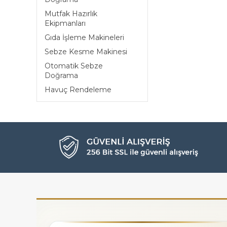
Mutfak Hazırlık
Ekipmanları
Gıda İşleme Makineleri
Sebze Kesme Makinesi
Otomatik Sebze
Doğrama
Havuç Rendeleme