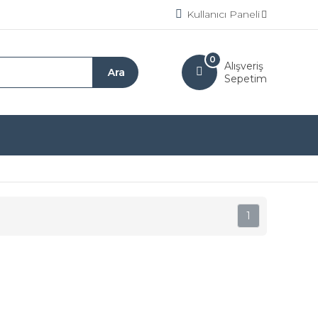
Kullanıcı Paneli
0
Alışveriş
Sepetim
1