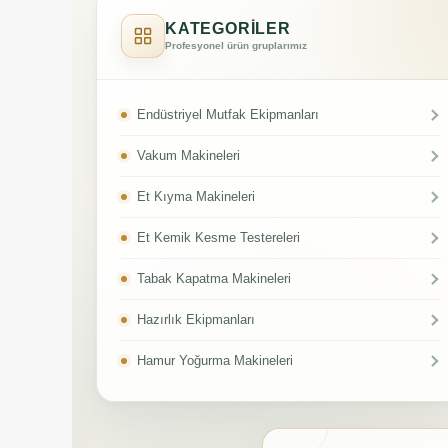
KATEGORİLER
Profesyonel ürün gruplarımız
Endüstriyel Mutfak Ekipmanları
Vakum Makineleri
Et Kıyma Makineleri
Et Kemik Kesme Testereleri
Tabak Kapatma Makineleri
Hazırlık Ekipmanları
Hamur Yoğurma Makineleri