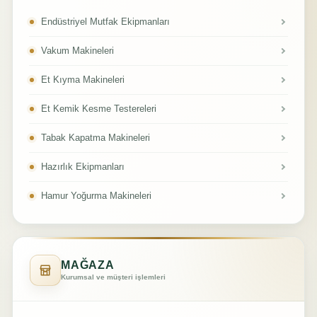
Endüstriyel Mutfak Ekipmanları
Vakum Makineleri
Et Kıyma Makineleri
Et Kemik Kesme Testereleri
Tabak Kapatma Makineleri
Hazırlık Ekipmanları
Hamur Yoğurma Makineleri
MAĞAZA
Kurumsal ve müşteri işlemleri