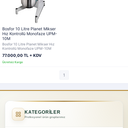
Bosfor 10 Litre Planet Mikser
Hız Kontrollü Monofaze UPM-
10M
Bosfor 10 Litre Planet Mikser Hız
Kontrollü Monofaze UPM-10M
77.000,00 TL + KDV
1
KATEGORİLER
Profesyonel ürün gruplarımız