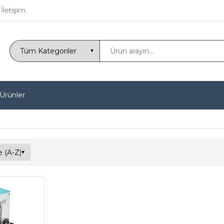
İletişim
 Ürünler