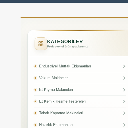
KATEGORİLER
Profesyonel ürün gruplarımız
Endüstriyel Mutfak Ekipmanları
Vakum Makineleri
Et Kıyma Makineleri
Et Kemik Kesme Testereleri
Tabak Kapatma Makineleri
Hazırlık Ekipmanları