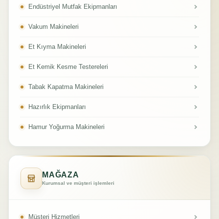
Endüstriyel Mutfak Ekipmanları
Vakum Makineleri
Et Kıyma Makineleri
Et Kemik Kesme Testereleri
Tabak Kapatma Makineleri
Hazırlık Ekipmanları
Hamur Yoğurma Makineleri
MAĞAZA
Kurumsal ve müşteri işlemleri
Müşteri Hizmetleri