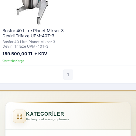
Bosfor 40 Litre Planet Mikser 3
Devirli Trifaze UPM-40T-3
Bosfor 40 Litre Planet Mikser 3
Devirli Trifaze UPM-40T-3
159.500,00 TL + KDV
1
KATEGORİLER
Profesyonel ürün gruplarımız