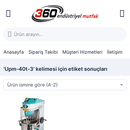
Anasayfa
Sipariş Takibi
Müşteri Hizmetleri
İletişim
'Upm-40t-3' kelimesi için etiket sonuçları