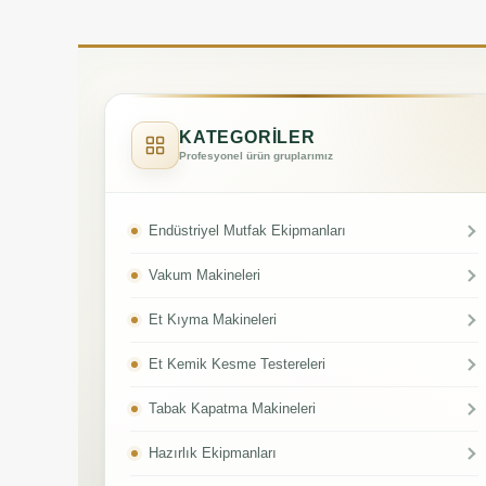
KATEGORİLER
Profesyonel ürün gruplarımız
Endüstriyel Mutfak Ekipmanları
Vakum Makineleri
Et Kıyma Makineleri
Et Kemik Kesme Testereleri
Tabak Kapatma Makineleri
Hazırlık Ekipmanları