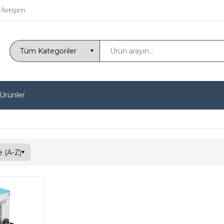
İletişim
 Ürünler