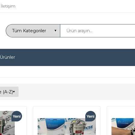
İletişim
 Ürünler