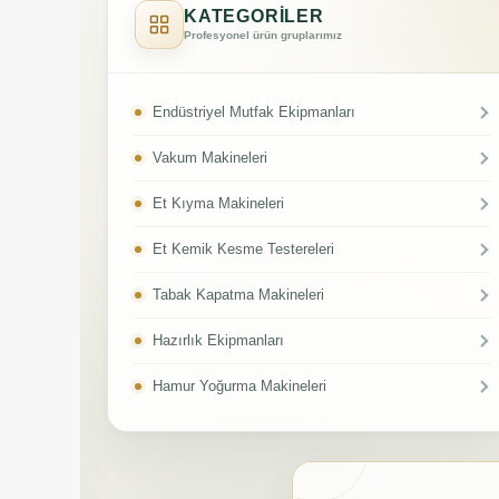
KATEGORİLER
Profesyonel ürün gruplarımız
Endüstriyel Mutfak Ekipmanları
Vakum Makineleri
Et Kıyma Makineleri
Et Kemik Kesme Testereleri
Tabak Kapatma Makineleri
Hazırlık Ekipmanları
Hamur Yoğurma Makineleri