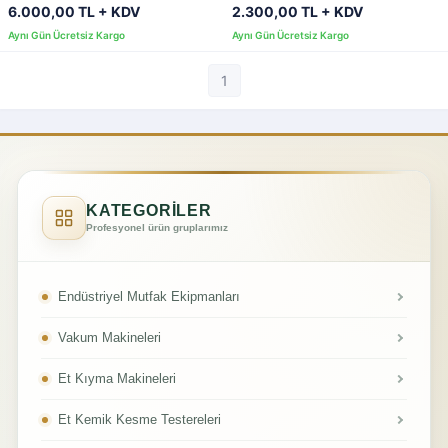
6.000,00 TL + KDV
2.300,00 TL + KDV
1
KATEGORİLER
Profesyonel ürün gruplarımız
Endüstriyel Mutfak Ekipmanları
Vakum Makineleri
Et Kıyma Makineleri
Et Kemik Kesme Testereleri