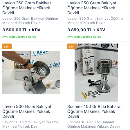
Lavion 250 Gram Bakliyat
Lavion 350 Gram Bakliyat
Öğütme Makinesi Yüksek
Öğütme Makinesi Yüksek
Devirli
Devirli
Lavion 250 Gram Bakliyat Öğütme
Lavion 350 Gram Bakliyat Öğütme
Makinesi Yüksek Devirli
Makinesi Yüksek Devirli
3.500,00 TL + KDV
3.850,00 TL + KDV
Lavion 500 Gram Bakliyat
Sönmez 100 Gr Bitki Baharat
Öğütme Makinesi Yüksek
Öğütme Makinesi Yüksek
Devirli
Devirli
Lavion 500 Gram Bakliyat Öğütme
Sönmez 100 Gr Bitki Baharat
Makinesi Yüksek Devirli
Öğütme Makinesi Yüksek Devirli