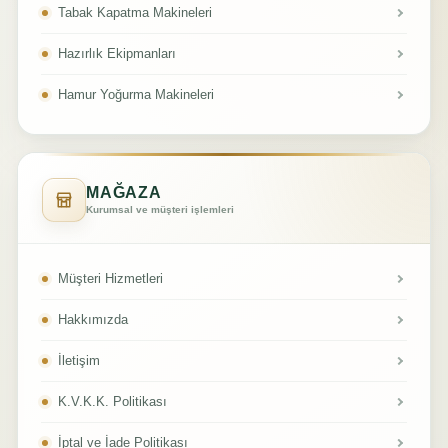
Tabak Kapatma Makineleri
Hazırlık Ekipmanları
Hamur Yoğurma Makineleri
MAĞAZA
Kurumsal ve müşteri işlemleri
Müşteri Hizmetleri
Hakkımızda
İletişim
K.V.K.K. Politikası
İptal ve İade Politikası