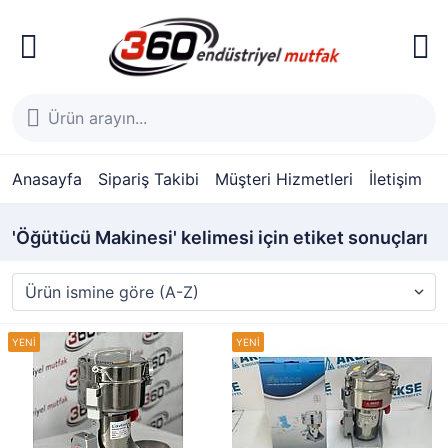
Anasayfa
Sipariş Takibi
Müşteri Hizmetleri
İletişim
'Öğütücü Makinesi' kelimesi için etiket sonuçları