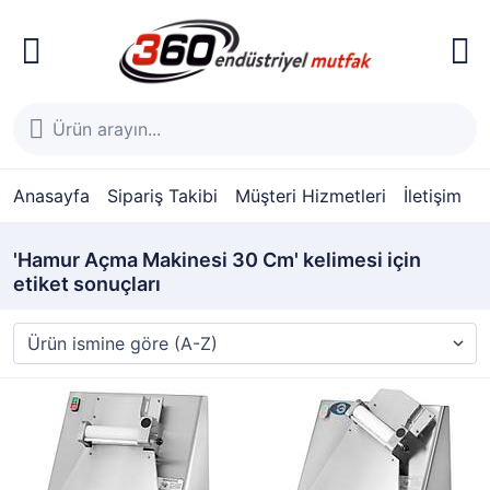
Anasayfa
Sipariş Takibi
Müşteri Hizmetleri
İletişim
'Hamur Açma Makinesi 30 Cm' kelimesi için
etiket sonuçları