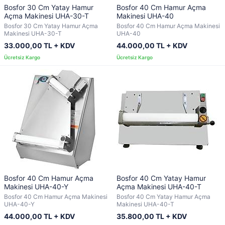
Bosfor 30 Cm Yatay Hamur
Bosfor 40 Cm Hamur Açma
Açma Makinesi UHA-30-T
Makinesi UHA-40
Bosfor 30 Cm Yatay Hamur Açma
Bosfor 40 Cm Hamur Açma Makinesi
Makinesi UHA-30-T
UHA-40
33.000,00 TL + KDV
44.000,00 TL + KDV
Bosfor 40 Cm Hamur Açma
Bosfor 40 Cm Yatay Hamur
Makinesi UHA-40-Y
Açma Makinesi UHA-40-T
Bosfor 40 Cm Hamur Açma Makinesi
Bosfor 40 Cm Yatay Hamur Açma
UHA-40-Y
Makinesi UHA-40-T
44.000,00 TL + KDV
35.800,00 TL + KDV