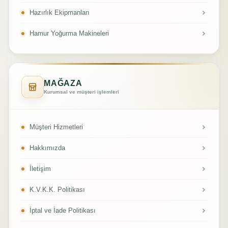
Hazırlık Ekipmanları
Hamur Yoğurma Makineleri
MAĞAZA
Kurumsal ve müşteri işlemleri
Müşteri Hizmetleri
Hakkımızda
İletişim
K.V.K.K. Politikası
İptal ve İade Politikası