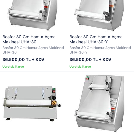
Bosfor 30 Cm Hamur Açma
Bosfor 30 Cm Hamur Açma
Makinesi UHA-30
Makinesi UHA-30-Y
Bosfor 30 Cm Hamur Açma Makinesi
Bosfor 30 Cm Hamur Açma Makinesi
UHA-30
UHA-30-Y
36.500,00 TL + KDV
36.500,00 TL + KDV