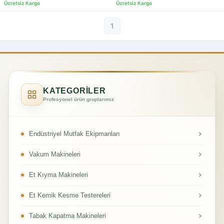
1
KATEGORİLER
Profesyonel ürün gruplarımız
Endüstriyel Mutfak Ekipmanları
Vakum Makineleri
Et Kıyma Makineleri
Et Kemik Kesme Testereleri
Tabak Kapatma Makineleri