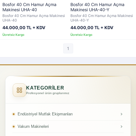
Bosfor 40 Cm Hamur Açma
Bosfor 40 Cm Hamur Açma
Makinesi UHA-40
Makinesi UHA-40-Y
Bosfor 40 Cm Hamur Açma Makinesi
Bosfor 40 Cm Hamur Açma Makinesi
UHA-40
UHA-40-Y
44.000,00 TL + KDV
44.000,00 TL + KDV
1
KATEGORİLER
Profesyonel ürün gruplarımız
Endüstriyel Mutfak Ekipmanları
Vakum Makineleri