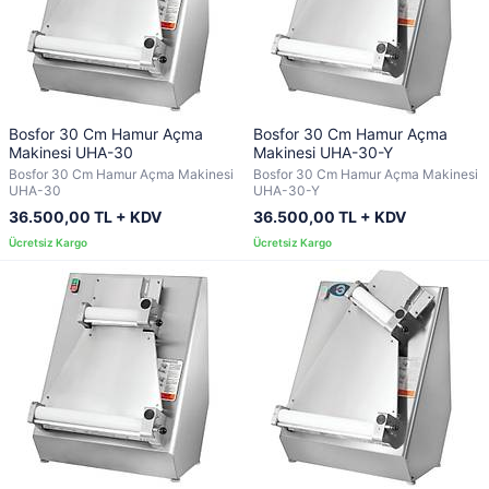
Bosfor 30 Cm Hamur Açma
Bosfor 30 Cm Hamur Açma
Makinesi UHA-30
Makinesi UHA-30-Y
Bosfor 30 Cm Hamur Açma Makinesi
Bosfor 30 Cm Hamur Açma Makinesi
UHA-30
UHA-30-Y
36.500,00 TL + KDV
36.500,00 TL + KDV