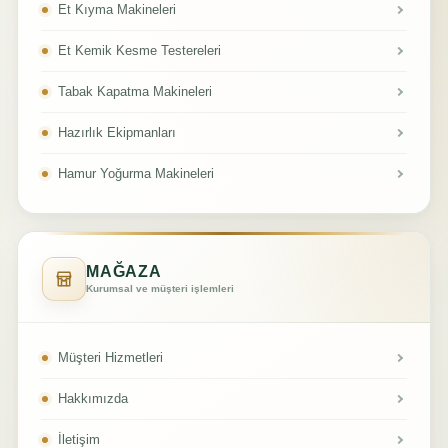
Et Kıyma Makineleri
Et Kemik Kesme Testereleri
Tabak Kapatma Makineleri
Hazırlık Ekipmanları
Hamur Yoğurma Makineleri
MAĞAZA
Kurumsal ve müşteri işlemleri
Müşteri Hizmetleri
Hakkımızda
İletişim