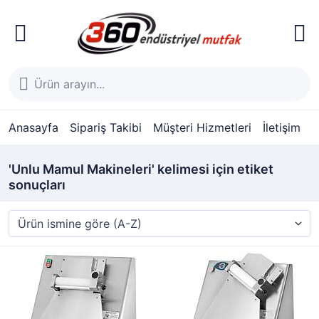
Anasayfa
Sipariş Takibi
Müşteri Hizmetleri
İletişim
'Unlu Mamul Makineleri' kelimesi için etiket
sonuçları