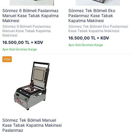
Sönmez 6 Bölmeli Paslanmaz
Sönmez Tek Bölmeli Eko
Manuel Kase Tabak Kapatma
Paslanmaz Kase Tabak
Makinesi
Kapatma Makinesi
Sönmez 6 Bölmeli Paslanmaz
Sönmez Tek Bölmeli Eko Paslanmaz
Manuel Kase Tabak Kapatma
Kase Tabak Kapatma Makinesi
Makinesi
16.500,00 TL + KDV
16.500,00 TL + KDV
Sönmez Tek Bölmeli Manuel
Kase Tabak Kapatma Makinesi
Paslanmaz