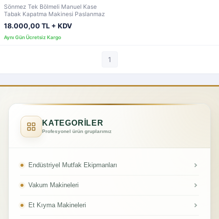
Sönmez Tek Bölmeli Manuel Kase
Tabak Kapatma Makinesi Paslanmaz
18.000,00 TL + KDV
1
KATEGORİLER
Profesyonel ürün gruplarımız
Endüstriyel Mutfak Ekipmanları
Vakum Makineleri
Et Kıyma Makineleri