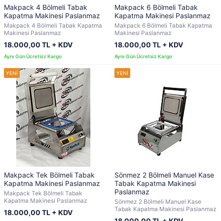
Makpack 4 Bölmeli Tabak
Makpack 6 Bölmeli Tabak
Kapatma Makinesi Paslanmaz
Kapatma Makinesi Paslanmaz
Makpack 4 Bölmeli Tabak Kapatma
Makpack 6 Bölmeli Tabak Kapatma
Makinesi Paslanmaz
Makinesi Paslanmaz
18.000,00 TL + KDV
18.000,00 TL + KDV
Makpack Tek Bölmeli Tabak
Sönmez 2 Bölmeli Manuel Kase
Kapatma Makinesi Paslanmaz
Tabak Kapatma Makinesi
Paslanmaz
Makpack Tek Bölmeli Tabak
Kapatma Makinesi Paslanmaz
Sönmez 2 Bölmeli Manuel Kase
Tabak Kapatma Makinesi Paslanmaz
18.000,00 TL + KDV
18.000,00 TL + KDV