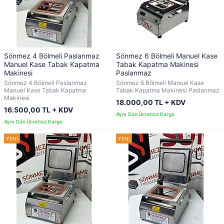
Sönmez 4 Bölmeli Paslanmaz
Sönmez 6 Bölmeli Manuel Kase
Manuel Kase Tabak Kapatma
Tabak Kapatma Makinesi
Makinesi
Paslanmaz
Sönmez 4 Bölmeli Paslanmaz
Sönmez 6 Bölmeli Manuel Kase
Manuel Kase Tabak Kapatma
Tabak Kapatma Makinesi Paslanmaz
Makinesi
18.000,00 TL + KDV
16.500,00 TL + KDV