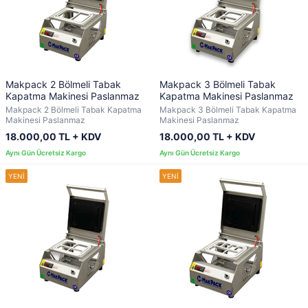
Makpack 2 Bölmeli Tabak
Makpack 3 Bölmeli Tabak
Kapatma Makinesi Paslanmaz
Kapatma Makinesi Paslanmaz
Makpack 2 Bölmeli Tabak Kapatma
Makpack 3 Bölmeli Tabak Kapatma
Makinesi Paslanmaz
Makinesi Paslanmaz
18.000,00 TL + KDV
18.000,00 TL + KDV