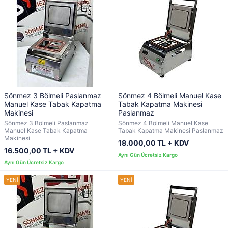
Sönmez 3 Bölmeli Paslanmaz
Sönmez 4 Bölmeli Manuel Kase
Manuel Kase Tabak Kapatma
Tabak Kapatma Makinesi
Makinesi
Paslanmaz
Sönmez 3 Bölmeli Paslanmaz
Sönmez 4 Bölmeli Manuel Kase
Manuel Kase Tabak Kapatma
Tabak Kapatma Makinesi Paslanmaz
Makinesi
18.000,00 TL + KDV
16.500,00 TL + KDV