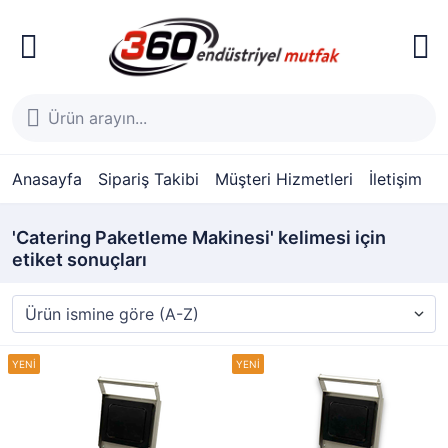
Anasayfa
Sipariş Takibi
Müşteri Hizmetleri
İletişim
'Catering Paketleme Makinesi' kelimesi için
etiket sonuçları