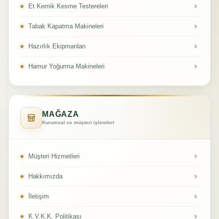
Et Kemik Kesme Testereleri
Tabak Kapatma Makineleri
Hazırlık Ekipmanları
Hamur Yoğurma Makineleri
MAĞAZA
Kurumsal ve müşteri işlemleri
Müşteri Hizmetleri
Hakkımızda
İletişim
K.V.K.K. Politikası