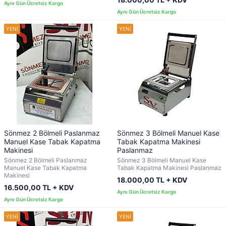
Sönmez 2 Bölmeli Paslanmaz
Sönmez 3 Bölmeli Manuel Kase
Manuel Kase Tabak Kapatma
Tabak Kapatma Makinesi
Makinesi
Paslanmaz
Sönmez 2 Bölmeli Paslanmaz
Sönmez 3 Bölmeli Manuel Kase
Manuel Kase Tabak Kapatma
Tabak Kapatma Makinesi Paslanmaz
Makinesi
18.000,00 TL + KDV
16.500,00 TL + KDV