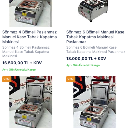
Sönmez 4 Bölmeli Paslanmaz
Sönmez 6 Bölmeli Manuel Kase
Manuel Kase Tabak Kapatma
Tabak Kapatma Makinesi
Makinesi
Paslanmaz
Sönmez 4 Bölmeli Paslanmaz
Sönmez 6 Bölmeli Manuel Kase
Manuel Kase Tabak Kapatma
Tabak Kapatma Makinesi Paslanmaz
Makinesi
18.000,00 TL + KDV
16.500,00 TL + KDV