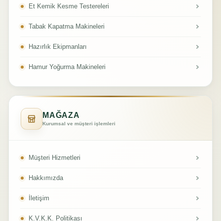
Et Kemik Kesme Testereleri
Tabak Kapatma Makineleri
Hazırlık Ekipmanları
Hamur Yoğurma Makineleri
MAĞAZA
Kurumsal ve müşteri işlemleri
Müşteri Hizmetleri
Hakkımızda
İletişim
K.V.K.K. Politikası