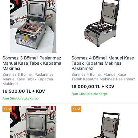
Sönmez 3 Bölmeli Paslanmaz
Sönmez 4 Bölmeli Manuel Kase
Manuel Kase Tabak Kapatma
Tabak Kapatma Makinesi
Makinesi
Paslanmaz
Sönmez 3 Bölmeli Paslanmaz
Sönmez 4 Bölmeli Manuel Kase
Manuel Kase Tabak Kapatma
Tabak Kapatma Makinesi Paslanmaz
Makinesi
18.000,00 TL + KDV
16.500,00 TL + KDV