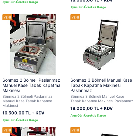
Sönmez 2 Bölmeli Paslanmaz
Sönmez 3 Bölmeli Manuel Kase
Manuel Kase Tabak Kapatma
Tabak Kapatma Makinesi
Makinesi
Paslanmaz
Sönmez 2 Bölmeli Paslanmaz
Sönmez 3 Bölmeli Manuel Kase
Manuel Kase Tabak Kapatma
Tabak Kapatma Makinesi Paslanmaz
Makinesi
18.000,00 TL + KDV
16.500,00 TL + KDV