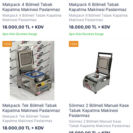
Makpack 4 Bölmeli Tabak
Makpack 6 Bölmeli Tabak
Kapatma Makinesi Paslanmaz
Kapatma Makinesi Paslanmaz
Makpack 4 Bölmeli Tabak Kapatma
Makpack 6 Bölmeli Tabak Kapatma
Makinesi Paslanmaz
Makinesi Paslanmaz
18.000,00 TL + KDV
18.000,00 TL + KDV
Makpack Tek Bölmeli Tabak
Sönmez 2 Bölmeli Manuel Kase
Kapatma Makinesi Paslanmaz
Tabak Kapatma Makinesi
Paslanmaz
Makpack Tek Bölmeli Tabak
Kapatma Makinesi Paslanmaz
Sönmez 2 Bölmeli Manuel Kase
Tabak Kapatma Makinesi Paslanmaz
18.000,00 TL + KDV
18.000,00 TL + KDV