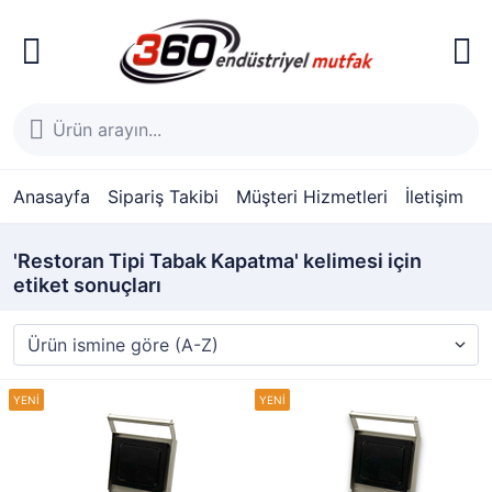
Anasayfa
Sipariş Takibi
Müşteri Hizmetleri
İletişim
'Restoran Tipi Tabak Kapatma' kelimesi için
etiket sonuçları