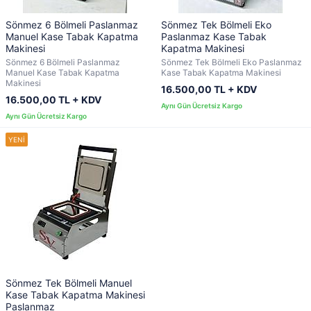
Sönmez 6 Bölmeli Paslanmaz
Sönmez Tek Bölmeli Eko
Manuel Kase Tabak Kapatma
Paslanmaz Kase Tabak
Makinesi
Kapatma Makinesi
Sönmez 6 Bölmeli Paslanmaz
Sönmez Tek Bölmeli Eko Paslanmaz
Manuel Kase Tabak Kapatma
Kase Tabak Kapatma Makinesi
Makinesi
16.500,00 TL + KDV
16.500,00 TL + KDV
Sönmez Tek Bölmeli Manuel
Kase Tabak Kapatma Makinesi
Paslanmaz