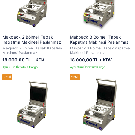
Makpack 2 Bölmeli Tabak
Makpack 3 Bölmeli Tabak
Kapatma Makinesi Paslanmaz
Kapatma Makinesi Paslanmaz
Makpack 2 Bölmeli Tabak Kapatma
Makpack 3 Bölmeli Tabak Kapatma
Makinesi Paslanmaz
Makinesi Paslanmaz
18.000,00 TL + KDV
18.000,00 TL + KDV