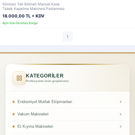
Sönmez Tek Bölmeli Manuel Kase
Tabak Kapatma Makinesi Paslanmaz
18.000,00 TL + KDV
1
KATEGORİLER
Profesyonel ürün gruplarımız
Endüstriyel Mutfak Ekipmanları
Vakum Makineleri
Et Kıyma Makineleri