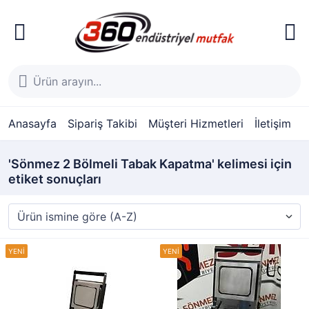
Anasayfa
Sipariş Takibi
Müşteri Hizmetleri
İletişim
'Sönmez 2 Bölmeli Tabak Kapatma' kelimesi için
etiket sonuçları