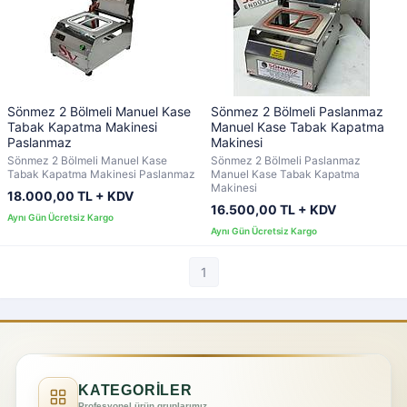
Sönmez 2 Bölmeli Manuel Kase
Sönmez 2 Bölmeli Paslanmaz
Tabak Kapatma Makinesi
Manuel Kase Tabak Kapatma
Paslanmaz
Makinesi
Sönmez 2 Bölmeli Manuel Kase
Sönmez 2 Bölmeli Paslanmaz
Tabak Kapatma Makinesi Paslanmaz
Manuel Kase Tabak Kapatma
Makinesi
18.000,00 TL + KDV
16.500,00 TL + KDV
1
KATEGORİLER
Profesyonel ürün gruplarımız