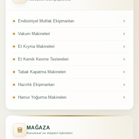
Endüstriyel Mutfak Ekipmanları
Vakum Makineleri
Et Kıyma Makineleri
Et Kemik Kesme Testereleri
Tabak Kapatma Makineleri
Hazırlık Ekipmanları
Hamur Yoğurma Makineleri
MAĞAZA
Kurumsal ve müşteri işlemleri